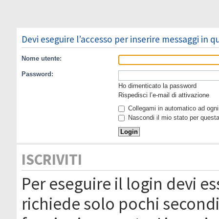
Devi eseguire l’accesso per inserire messaggi in 
Nome utente:
Password:
Ho dimenticato la password
Rispedisci l’e-mail di attivazione
Collegami in automatico ad ogni 
Nascondi il mio stato per quest
ISCRIVITI
Per eseguire il login devi es
richiede solo pochi secondi 