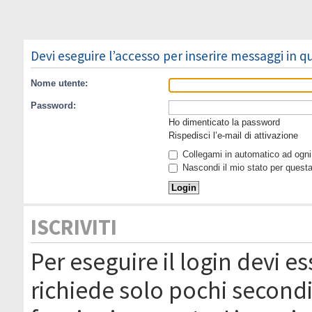
Devi eseguire l’accesso per inserire messaggi in 
Nome utente:
Password:
Ho dimenticato la password
Rispedisci l’e-mail di attivazione
Collegami in automatico ad ogni 
Nascondi il mio stato per quest
ISCRIVITI
Per eseguire il login devi es
richiede solo pochi secondi 