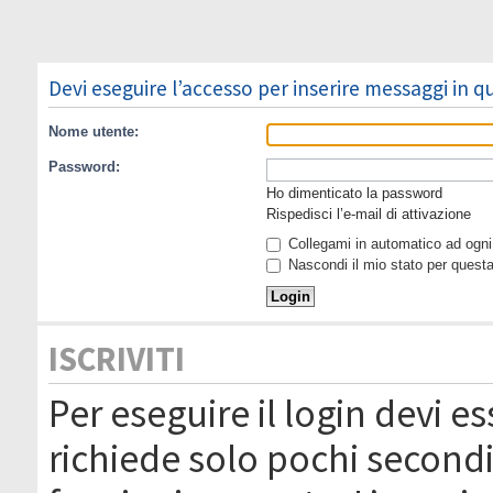
Devi eseguire l’accesso per inserire messaggi in 
Nome utente:
Password:
Ho dimenticato la password
Rispedisci l’e-mail di attivazione
Collegami in automatico ad ogni 
Nascondi il mio stato per quest
ISCRIVITI
Per eseguire il login devi es
richiede solo pochi secondi 