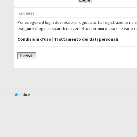
ISCRIVITI
Per eseguire il login devi essere registrato. La registrazione ric
eseguire il login assicurati di aver letto i termini d’uso e le varie 
Condizioni d’uso
|
Trattamento dei dati personali
Iscriviti
Indice