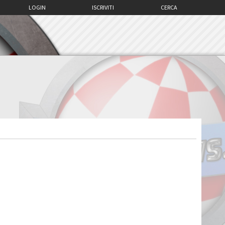
LOGIN
ISCRIVITI
CERCA