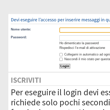
Devi eseguire l’accesso per inserire messaggi in 
Nome utente:
Password:
Ho dimenticato la password
Rispedisci l’e-mail di attivazione
Collegami in automatico ad ogni 
Nascondi il mio stato per quest
ISCRIVITI
Per eseguire il login devi es
richiede solo pochi secondi 