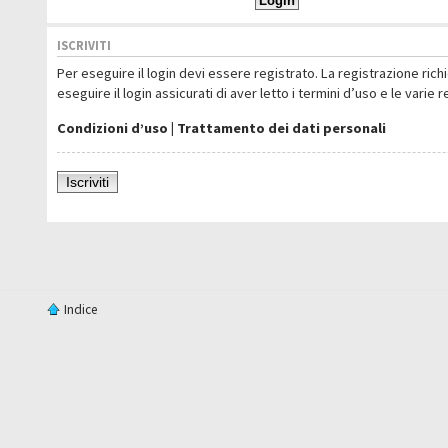
ISCRIVITI
Per eseguire il login devi essere registrato. La registrazione ric
eseguire il login assicurati di aver letto i termini d’uso e le varie 
Condizioni d’uso
|
Trattamento dei dati personali
Iscriviti
Indice