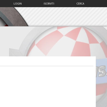
LOGIN
ISCRIVITI
CERCA