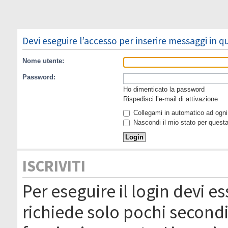
Devi eseguire l’accesso per inserire messaggi in 
Nome utente:
Password:
Ho dimenticato la password
Rispedisci l’e-mail di attivazione
Collegami in automatico ad ogni 
Nascondi il mio stato per quest
ISCRIVITI
Per eseguire il login devi es
richiede solo pochi secondi 