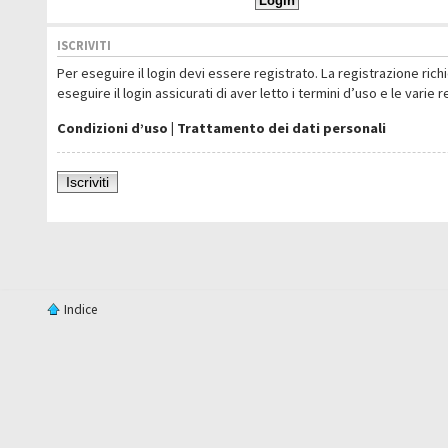
ISCRIVITI
Per eseguire il login devi essere registrato. La registrazione ric
eseguire il login assicurati di aver letto i termini d’uso e le varie 
Condizioni d’uso
|
Trattamento dei dati personali
Iscriviti
Indice