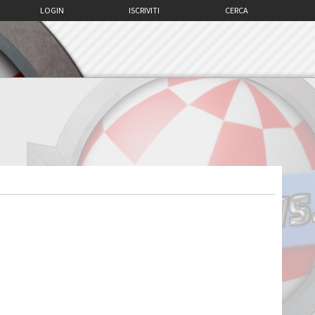
LOGIN
ISCRIVITI
CERCA