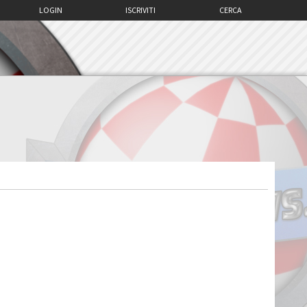
LOGIN
ISCRIVITI
CERCA