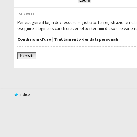
ISCRIVITI
Per eseguire il login devi essere registrato. La registrazione ric
eseguire il login assicurati di aver letto i termini d’uso e le varie 
Condizioni d’uso
|
Trattamento dei dati personali
Iscriviti
Indice