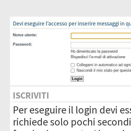
Devi eseguire l’accesso per inserire messaggi in 
Nome utente:
Password:
Ho dimenticato la password
Rispedisci l’e-mail di attivazione
Collegami in automatico ad ogni 
Nascondi il mio stato per quest
ISCRIVITI
Per eseguire il login devi es
richiede solo pochi secondi 