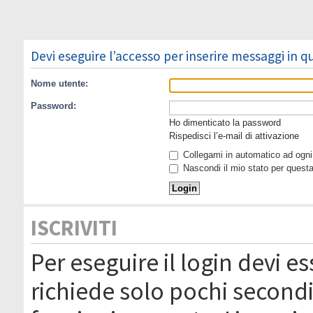
Devi eseguire l’accesso per inserire messaggi in 
Nome utente:
Password:
Ho dimenticato la password
Rispedisci l’e-mail di attivazione
Collegami in automatico ad ogni 
Nascondi il mio stato per quest
ISCRIVITI
Per eseguire il login devi es
richiede solo pochi secondi 