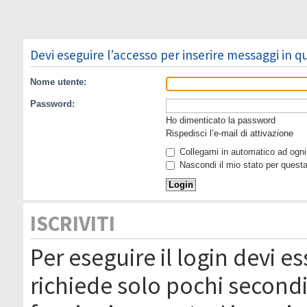
Devi eseguire l’accesso per inserire messaggi in 
Nome utente:
Password:
Ho dimenticato la password
Rispedisci l’e-mail di attivazione
Collegami in automatico ad ogni 
Nascondi il mio stato per quest
ISCRIVITI
Per eseguire il login devi es
richiede solo pochi secondi 