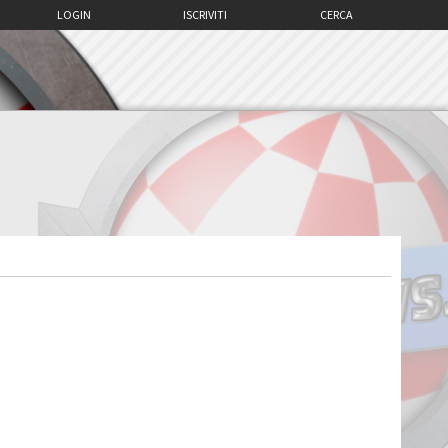
LOGIN
ISCRIVITI
CERCA