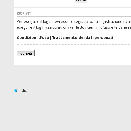
ISCRIVITI
Per eseguire il login devi essere registrato. La registrazione ric
eseguire il login assicurati di aver letto i termini d’uso e le varie 
Condizioni d’uso
|
Trattamento dei dati personali
Iscriviti
Indice