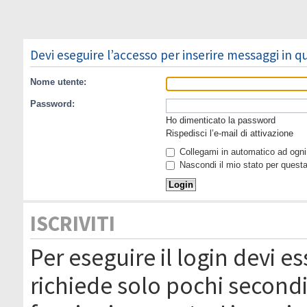
Devi eseguire l’accesso per inserire messaggi in 
Nome utente:
Password:
Ho dimenticato la password
Rispedisci l’e-mail di attivazione
Collegami in automatico ad ogni 
Nascondi il mio stato per quest
ISCRIVITI
Per eseguire il login devi es
richiede solo pochi secondi 