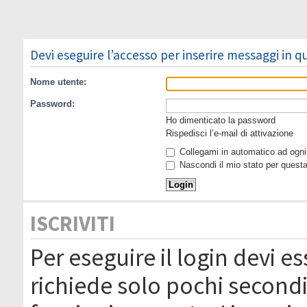
Devi eseguire l’accesso per inserire messaggi in 
Nome utente:
Password:
Ho dimenticato la password
Rispedisci l’e-mail di attivazione
Collegami in automatico ad ogni 
Nascondi il mio stato per quest
ISCRIVITI
Per eseguire il login devi es
richiede solo pochi secondi 