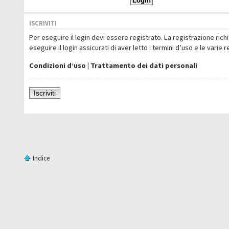
ISCRIVITI
Per eseguire il login devi essere registrato. La registrazione ric
eseguire il login assicurati di aver letto i termini d’uso e le varie 
Condizioni d’uso
|
Trattamento dei dati personali
Iscriviti
Indice