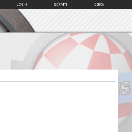
LOGIN
ISCRIVITI
CERCA