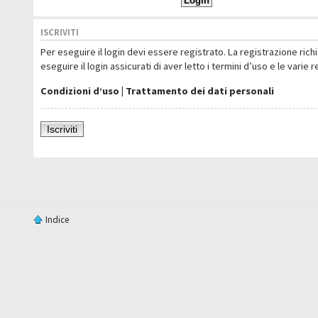
ISCRIVITI
Per eseguire il login devi essere registrato. La registrazione ric
eseguire il login assicurati di aver letto i termini d’uso e le varie 
Condizioni d’uso
|
Trattamento dei dati personali
Iscriviti
Indice