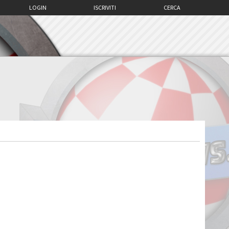
LOGIN
ISCRIVITI
CERCA