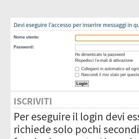
Devi eseguire l’accesso per inserire messaggi in 
Nome utente:
Password:
Ho dimenticato la password
Rispedisci l’e-mail di attivazione
Collegami in automatico ad ogni 
Nascondi il mio stato per quest
ISCRIVITI
Per eseguire il login devi es
richiede solo pochi secondi 