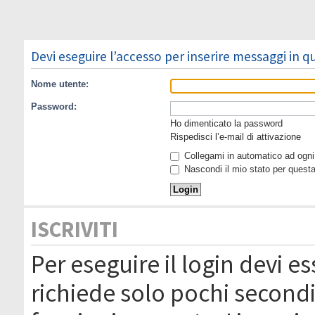
Devi eseguire l’accesso per inserire messaggi in 
Nome utente:
Password:
Ho dimenticato la password
Rispedisci l’e-mail di attivazione
Collegami in automatico ad ogni 
Nascondi il mio stato per quest
ISCRIVITI
Per eseguire il login devi es
richiede solo pochi secondi 