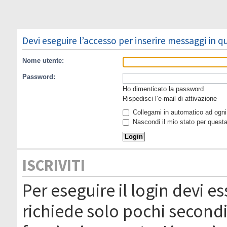
Devi eseguire l’accesso per inserire messaggi in 
Nome utente:
Password:
Ho dimenticato la password
Rispedisci l’e-mail di attivazione
Collegami in automatico ad ogni 
Nascondi il mio stato per quest
ISCRIVITI
Per eseguire il login devi es
richiede solo pochi secondi 