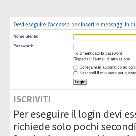
Devi eseguire l’accesso per inserire messaggi in 
Nome utente:
Password:
Ho dimenticato la password
Rispedisci l’e-mail di attivazione
Collegami in automatico ad ogni 
Nascondi il mio stato per quest
ISCRIVITI
Per eseguire il login devi es
richiede solo pochi secondi 