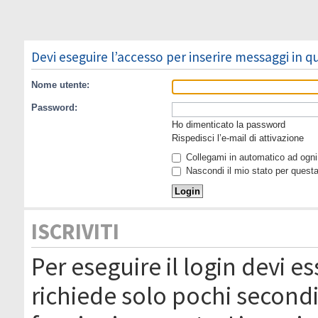
Devi eseguire l’accesso per inserire messaggi in 
Nome utente:
Password:
Ho dimenticato la password
Rispedisci l’e-mail di attivazione
Collegami in automatico ad ogni 
Nascondi il mio stato per quest
ISCRIVITI
Per eseguire il login devi es
richiede solo pochi secondi 