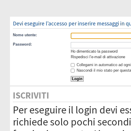
Devi eseguire l’accesso per inserire messaggi in 
Nome utente:
Password:
Ho dimenticato la password
Rispedisci l’e-mail di attivazione
Collegami in automatico ad ogni 
Nascondi il mio stato per quest
ISCRIVITI
Per eseguire il login devi es
richiede solo pochi secondi 