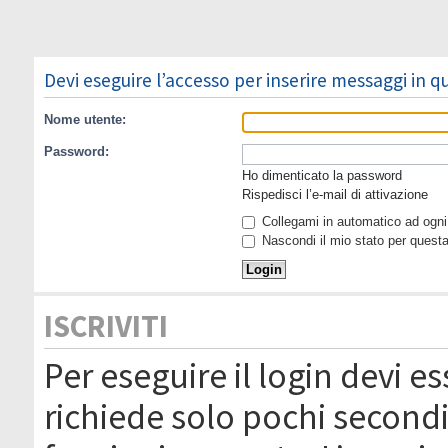
Devi eseguire l’accesso per inserire messaggi in 
Nome utente:
Password:
Ho dimenticato la password
Rispedisci l’e-mail di attivazione
Collegami in automatico ad ogni 
Nascondi il mio stato per quest
ISCRIVITI
Per eseguire il login devi es
richiede solo pochi secondi 