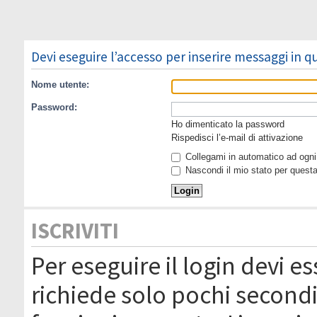
Devi eseguire l’accesso per inserire messaggi in 
Nome utente:
Password:
Ho dimenticato la password
Rispedisci l’e-mail di attivazione
Collegami in automatico ad ogni 
Nascondi il mio stato per quest
ISCRIVITI
Per eseguire il login devi es
richiede solo pochi secondi 