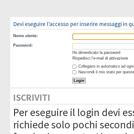
Devi eseguire l’accesso per inserire messaggi in 
Nome utente:
Password:
Ho dimenticato la password
Rispedisci l’e-mail di attivazione
Collegami in automatico ad ogni 
Nascondi il mio stato per quest
ISCRIVITI
Per eseguire il login devi es
richiede solo pochi secondi 