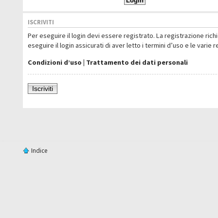
ISCRIVITI
Per eseguire il login devi essere registrato. La registrazione ric
eseguire il login assicurati di aver letto i termini d’uso e le varie 
Condizioni d’uso
|
Trattamento dei dati personali
Iscriviti
Indice