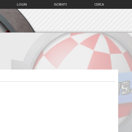
LOGIN
ISCRIVITI
CERCA