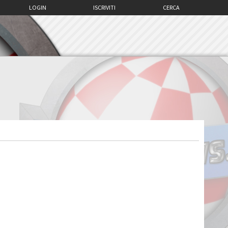
LOGIN
ISCRIVITI
CERCA