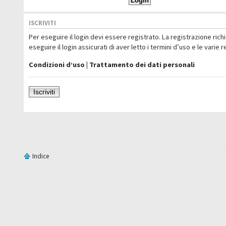
ISCRIVITI
Per eseguire il login devi essere registrato. La registrazione ric
eseguire il login assicurati di aver letto i termini d’uso e le varie 
Condizioni d’uso
|
Trattamento dei dati personali
Iscriviti
Indice