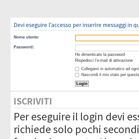
Devi eseguire l’accesso per inserire messaggi in 
Nome utente:
Password:
Ho dimenticato la password
Rispedisci l’e-mail di attivazione
Collegami in automatico ad ogni 
Nascondi il mio stato per quest
ISCRIVITI
Per eseguire il login devi es
richiede solo pochi secondi 