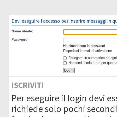
Devi eseguire l’accesso per inserire messaggi in 
Nome utente:
Password:
Ho dimenticato la password
Rispedisci l’e-mail di attivazione
Collegami in automatico ad ogni 
Nascondi il mio stato per quest
ISCRIVITI
Per eseguire il login devi es
richiede solo pochi secondi 