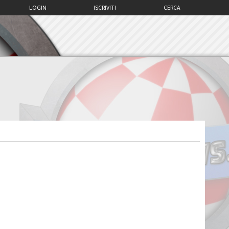
LOGIN
ISCRIVITI
CERCA