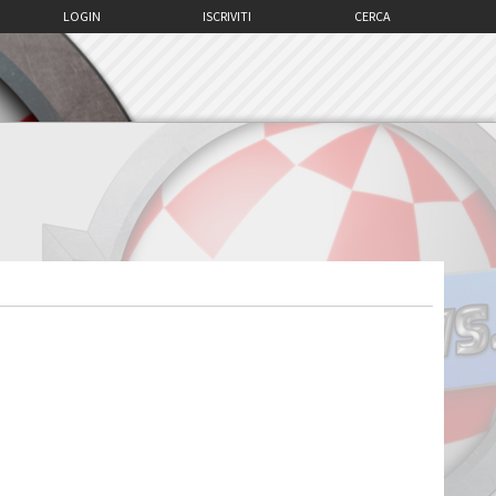
LOGIN
ISCRIVITI
CERCA