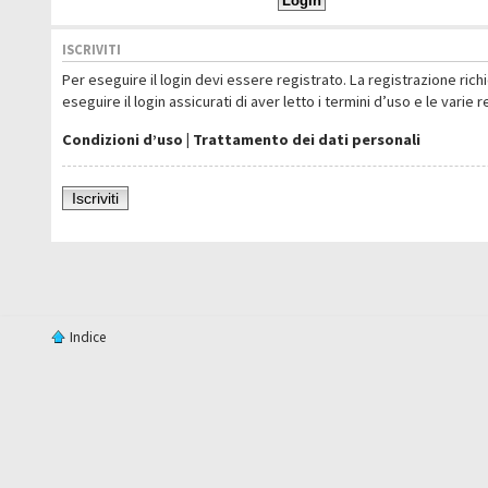
ISCRIVITI
Per eseguire il login devi essere registrato. La registrazione ric
eseguire il login assicurati di aver letto i termini d’uso e le varie 
Condizioni d’uso
|
Trattamento dei dati personali
Iscriviti
Indice