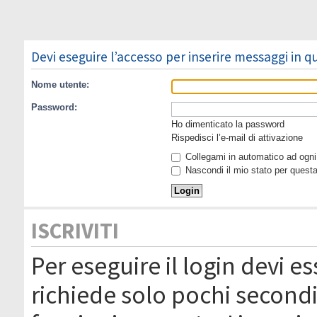
Devi eseguire l’accesso per inserire messaggi in 
Nome utente:
Password:
Ho dimenticato la password
Rispedisci l’e-mail di attivazione
Collegami in automatico ad ogni 
Nascondi il mio stato per quest
ISCRIVITI
Per eseguire il login devi es
richiede solo pochi secondi 