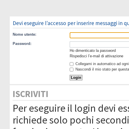
Devi eseguire l’accesso per inserire messaggi in 
Nome utente:
Password:
Ho dimenticato la password
Rispedisci l’e-mail di attivazione
Collegami in automatico ad ogni 
Nascondi il mio stato per quest
ISCRIVITI
Per eseguire il login devi es
richiede solo pochi secondi 