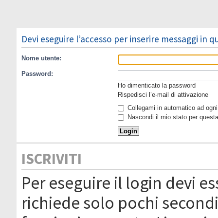
Devi eseguire l’accesso per inserire messaggi in 
Nome utente:
Password:
Ho dimenticato la password
Rispedisci l’e-mail di attivazione
Collegami in automatico ad ogni 
Nascondi il mio stato per quest
ISCRIVITI
Per eseguire il login devi es
richiede solo pochi secondi 