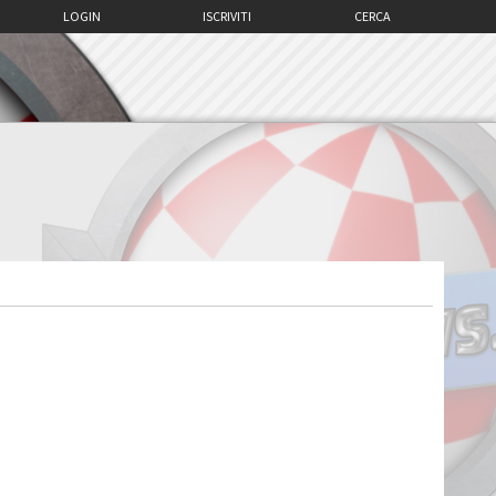
LOGIN
ISCRIVITI
CERCA