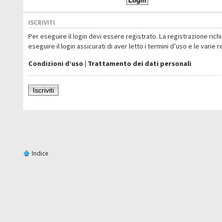
ISCRIVITI
Per eseguire il login devi essere registrato. La registrazione ric
eseguire il login assicurati di aver letto i termini d’uso e le varie 
Condizioni d’uso
|
Trattamento dei dati personali
Iscriviti
Indice