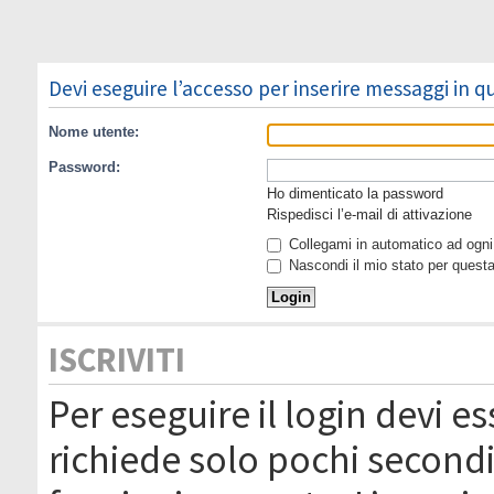
Devi eseguire l’accesso per inserire messaggi in 
Nome utente:
Password:
Ho dimenticato la password
Rispedisci l’e-mail di attivazione
Collegami in automatico ad ogni 
Nascondi il mio stato per quest
ISCRIVITI
Per eseguire il login devi es
richiede solo pochi secondi 