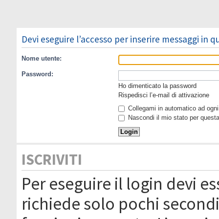
Devi eseguire l’accesso per inserire messaggi in 
Nome utente:
Password:
Ho dimenticato la password
Rispedisci l’e-mail di attivazione
Collegami in automatico ad ogni 
Nascondi il mio stato per quest
ISCRIVITI
Per eseguire il login devi es
richiede solo pochi secondi 