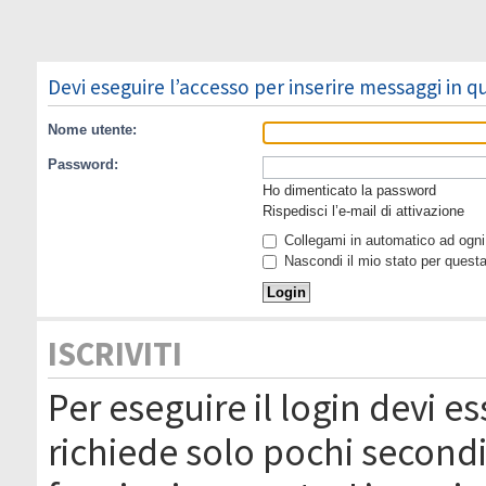
Devi eseguire l’accesso per inserire messaggi in 
Nome utente:
Password:
Ho dimenticato la password
Rispedisci l’e-mail di attivazione
Collegami in automatico ad ogni 
Nascondi il mio stato per quest
ISCRIVITI
Per eseguire il login devi es
richiede solo pochi secondi 