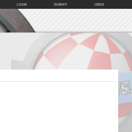
LOGIN
ISCRIVITI
CERCA