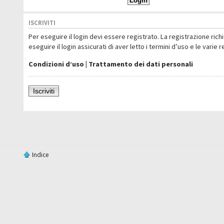
ISCRIVITI
Per eseguire il login devi essere registrato. La registrazione ric
eseguire il login assicurati di aver letto i termini d’uso e le varie 
Condizioni d’uso
|
Trattamento dei dati personali
Iscriviti
Indice