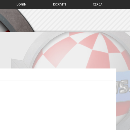
LOGIN
ISCRIVITI
CERCA