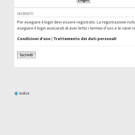
ISCRIVITI
Per eseguire il login devi essere registrato. La registrazione ric
eseguire il login assicurati di aver letto i termini d’uso e le varie 
Condizioni d’uso
|
Trattamento dei dati personali
Iscriviti
Indice