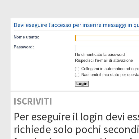
Devi eseguire l’accesso per inserire messaggi in 
Nome utente:
Password:
Ho dimenticato la password
Rispedisci l’e-mail di attivazione
Collegami in automatico ad ogni 
Nascondi il mio stato per quest
ISCRIVITI
Per eseguire il login devi es
richiede solo pochi secondi 