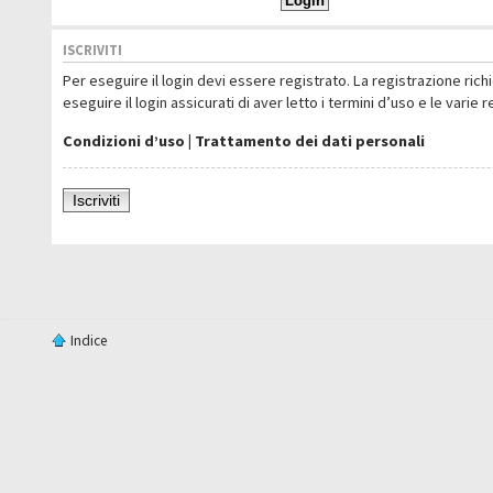
ISCRIVITI
Per eseguire il login devi essere registrato. La registrazione ric
eseguire il login assicurati di aver letto i termini d’uso e le varie 
Condizioni d’uso
|
Trattamento dei dati personali
Iscriviti
Indice