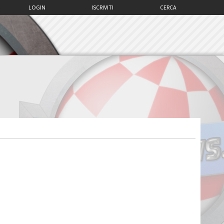
LOGIN
ISCRIVITI
CERCA