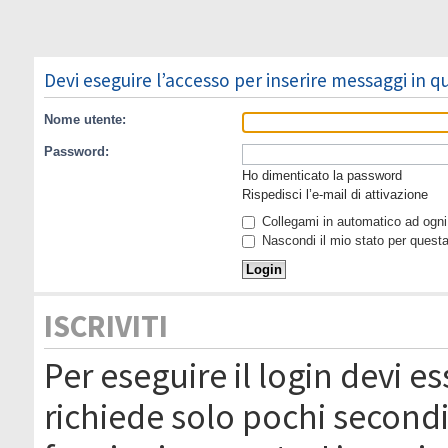
Devi eseguire l’accesso per inserire messaggi in 
Nome utente:
Password:
Ho dimenticato la password
Rispedisci l’e-mail di attivazione
Collegami in automatico ad ogni 
Nascondi il mio stato per quest
ISCRIVITI
Per eseguire il login devi es
richiede solo pochi secondi 