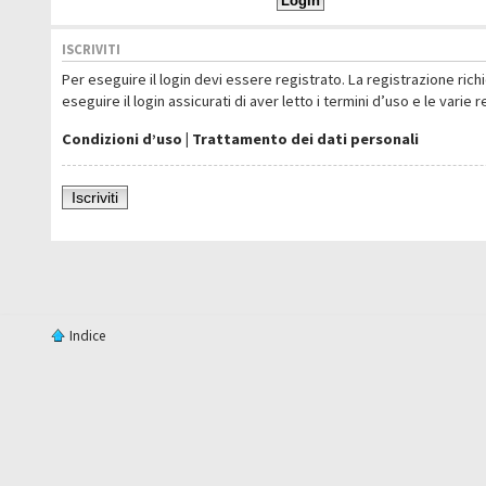
ISCRIVITI
Per eseguire il login devi essere registrato. La registrazione ric
eseguire il login assicurati di aver letto i termini d’uso e le varie 
Condizioni d’uso
|
Trattamento dei dati personali
Iscriviti
Indice