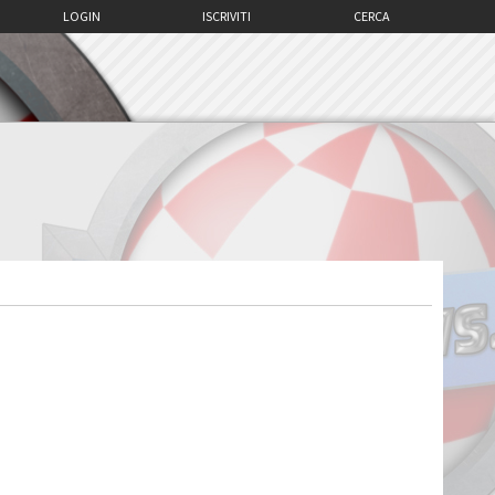
LOGIN
ISCRIVITI
CERCA