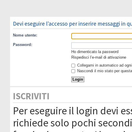
Devi eseguire l’accesso per inserire messaggi in 
Nome utente:
Password:
Ho dimenticato la password
Rispedisci l’e-mail di attivazione
Collegami in automatico ad ogni 
Nascondi il mio stato per quest
ISCRIVITI
Per eseguire il login devi es
richiede solo pochi secondi 