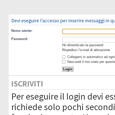
Devi eseguire l’accesso per inserire messaggi in 
Nome utente:
Password:
Ho dimenticato la password
Rispedisci l’e-mail di attivazione
Collegami in automatico ad ogni 
Nascondi il mio stato per quest
ISCRIVITI
Per eseguire il login devi es
richiede solo pochi secondi 