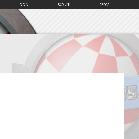
LOGIN
ISCRIVITI
CERCA