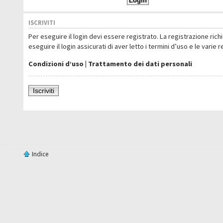
ISCRIVITI
Per eseguire il login devi essere registrato. La registrazione ric
eseguire il login assicurati di aver letto i termini d’uso e le varie 
Condizioni d’uso
|
Trattamento dei dati personali
Iscriviti
Indice