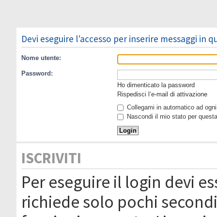
Devi eseguire l’accesso per inserire messaggi in 
Nome utente:
Password:
Ho dimenticato la password
Rispedisci l’e-mail di attivazione
Collegami in automatico ad ogni 
Nascondi il mio stato per quest
ISCRIVITI
Per eseguire il login devi es
richiede solo pochi secondi 