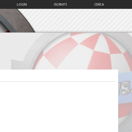
LOGIN
ISCRIVITI
CERCA