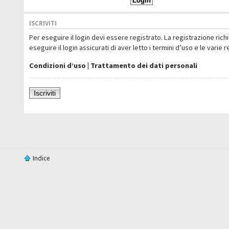
ISCRIVITI
Per eseguire il login devi essere registrato. La registrazione ric
eseguire il login assicurati di aver letto i termini d’uso e le varie 
Condizioni d’uso
|
Trattamento dei dati personali
Iscriviti
Indice